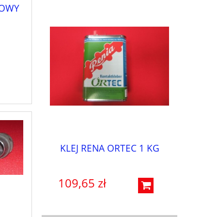
NOWY
KLEJ RENA ORTEC 1 KG
109,65 zł