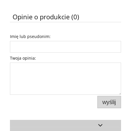
Opinie o produkcie (0)
Imię lub pseudonim:
Twoja opinia:
wyślij