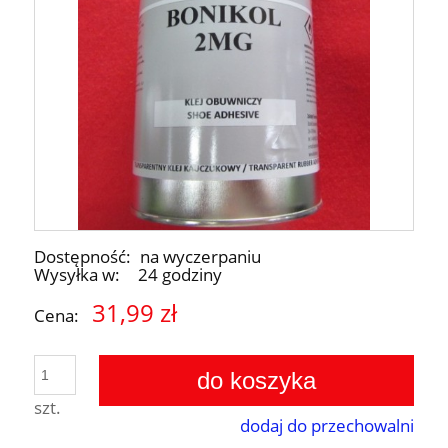
Dostępność:
na wyczerpaniu
Wysyłka w:
24 godziny
31,99 zł
Cena:
do koszyka
szt.
dodaj do przechowalni