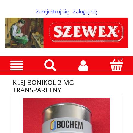
Zarejestruj się
Zaloguj się
KLEJ BONIKOL 2 MG
TRANSPARETNY