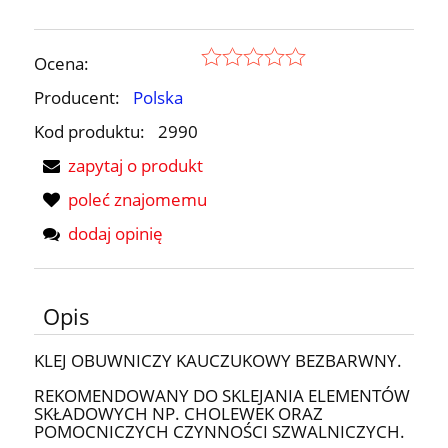
Ocena:
Producent:
Polska
Kod produktu:
2990
zapytaj o produkt
poleć znajomemu
dodaj opinię
Opis
KLEJ OBUWNICZY KAUCZUKOWY BEZBARWNY.
REKOMENDOWANY DO SKLEJANIA ELEMENTÓW
SKŁADOWYCH NP. CHOLEWEK ORAZ
POMOCNICZYCH CZYNNOŚCI SZWALNICZYCH.