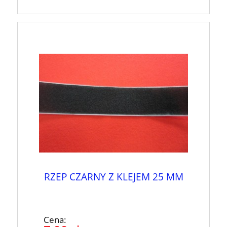
RZEP CZARNY Z KLEJEM 25 MM
Cena: