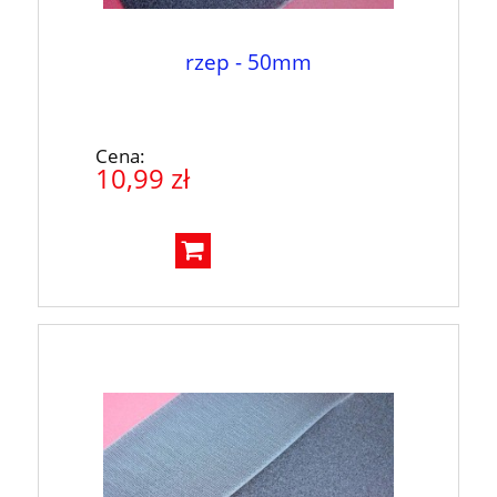
rzep - 50mm
Cena:
10,99 zł