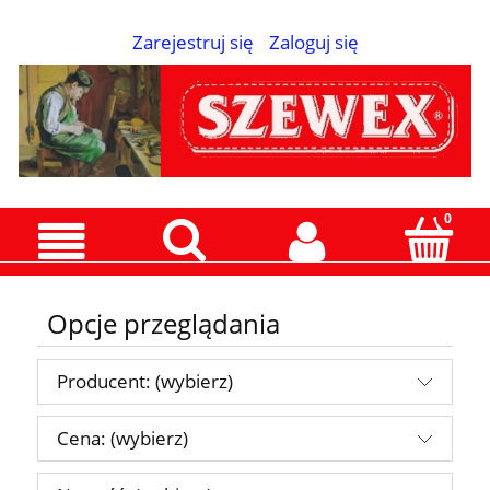
Zarejestruj się
Zaloguj się
Opcje przeglądania
Producent: (wybierz)
Cena: (wybierz)