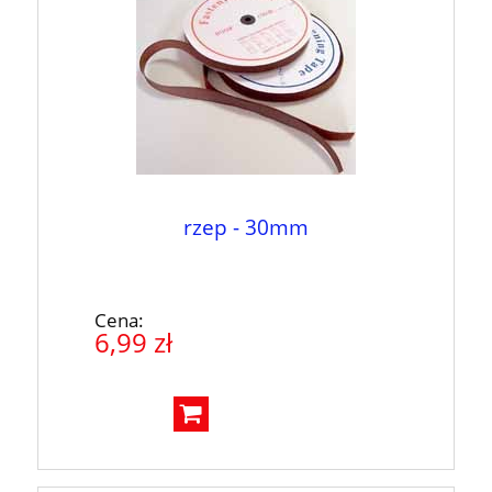
rzep - 30mm
Cena:
6,99 zł