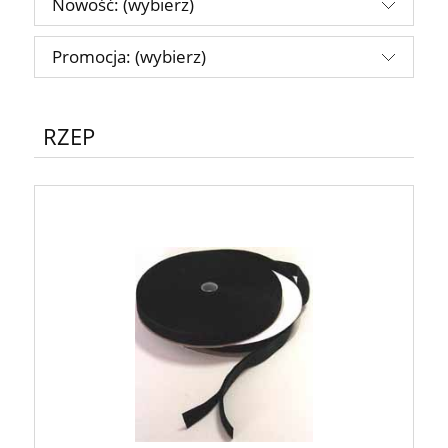
Nowość: (wybierz)
Promocja: (wybierz)
RZEP