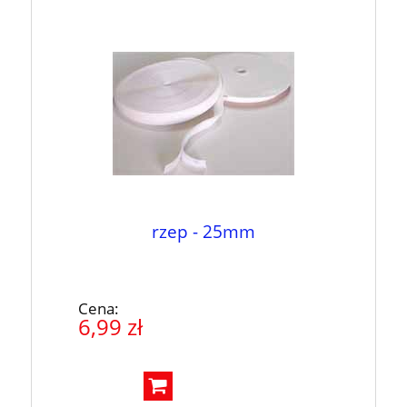
rzep - 25mm
Cena:
6,99 zł