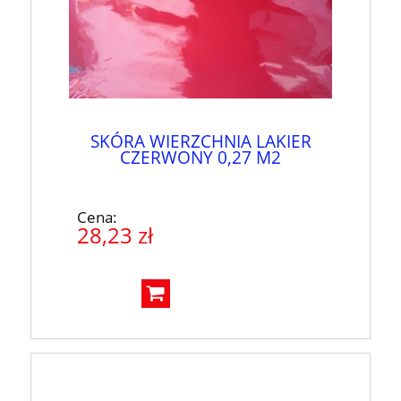
SKÓRA WIERZCHNIA LAKIER
CZERWONY 0,27 M2
Cena:
28,23 zł