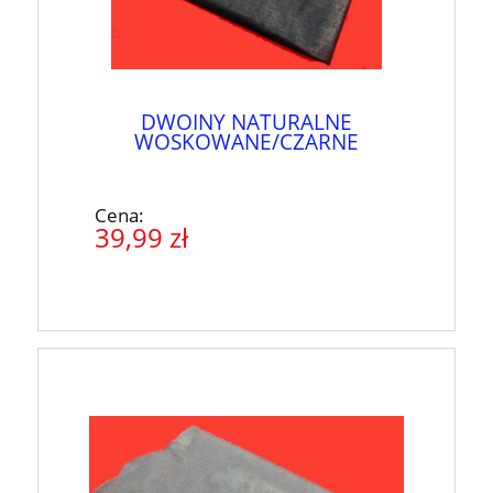
DWOINY NATURALNE
WOSKOWANE/CZARNE
Cena:
39,99 zł