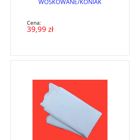
WOSKOWANE/KONIAK
Cena:
39,99 zł