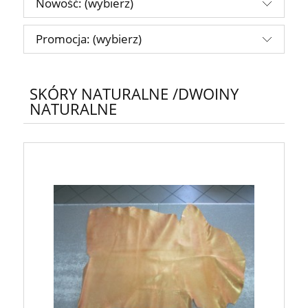
Nowość: (wybierz)
Promocja: (wybierz)
SKÓRY NATURALNE /DWOINY
NATURALNE