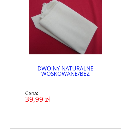
DWOINY NATURALNE
WOSKOWANE/BEŻ
Cena:
39,99 zł