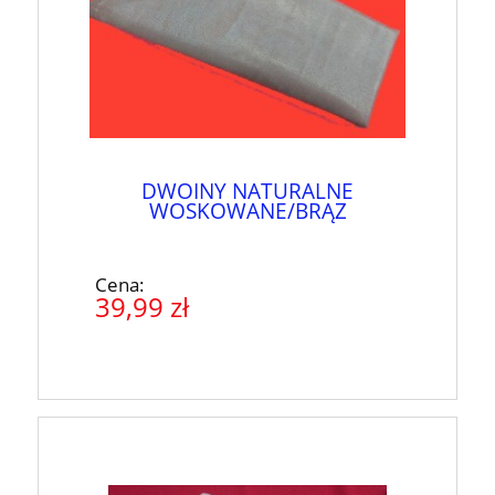
DWOINY NATURALNE
WOSKOWANE/BRĄZ
Cena:
39,99 zł