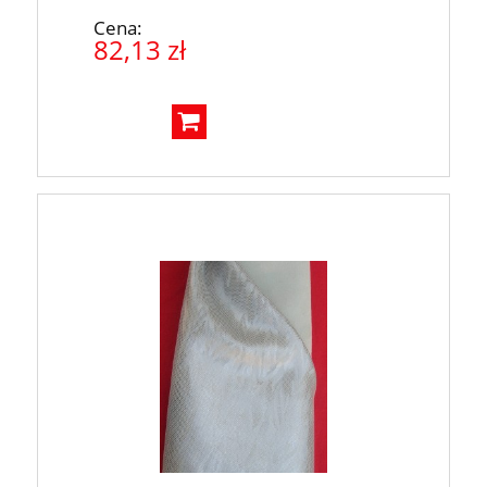
Cena:
82,13 zł