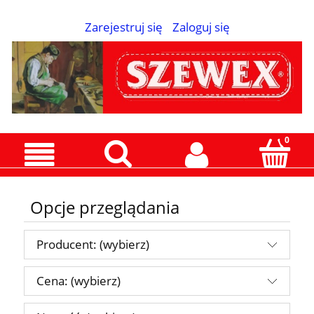
Zarejestruj się
Zaloguj się
Opcje przeglądania
Producent: (wybierz)
Cena: (wybierz)