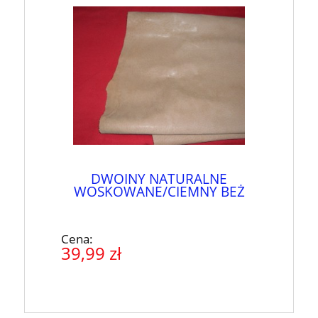
DWOINY NATURALNE
WOSKOWANE/CIEMNY BEŻ
Cena:
39,99 zł