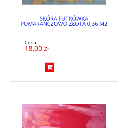
SKÓRA FUTRÓWKA
POMARAŃCZOWO ZŁOTA 0,36 M2
Cena:
18,00 zł