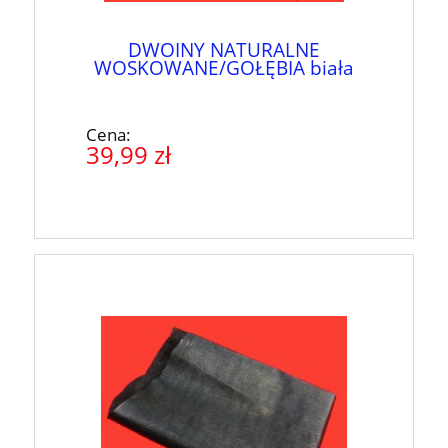
DWOINY NATURALNE
WOSKOWANE/GOŁĘBIA biała
Cena:
39,99 zł