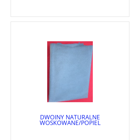
DWOINY NATURALNE
WOSKOWANE/POPIEL