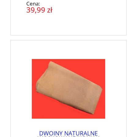
Cena:
39,99 zł
DWOINY NATURALNE