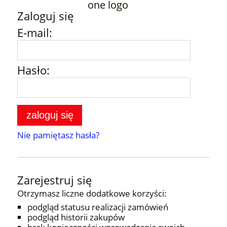
Zaloguj się
E-mail:
Hasło:
zaloguj się
Nie pamiętasz hasła?
Zarejestruj się
Otrzymasz liczne dodatkowe korzyści:
podgląd statusu realizacji zamówień
podgląd historii zakupów