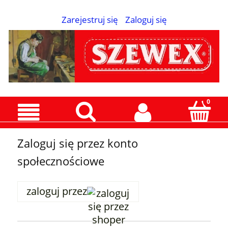
Zarejestruj się
Zaloguj się
Zaloguj się przez konto
społecznościowe
zaloguj przez