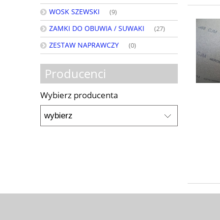
WOSK SZEWSKI
(9)
ZAMKI DO OBUWIA / SUWAKI
(27)
ZESTAW NAPRAWCZY
(0)
Producenci
Wybierz producenta