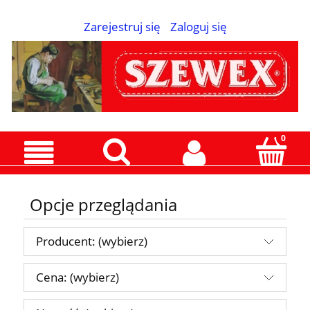
Zarejestruj się
Zaloguj się
Opcje przeglądania
Producent: (wybierz)
Cena: (wybierz)