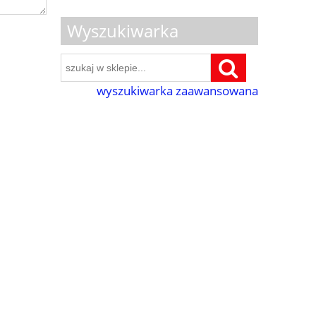
Wyszukiwarka
wyszukiwarka zaawansowana