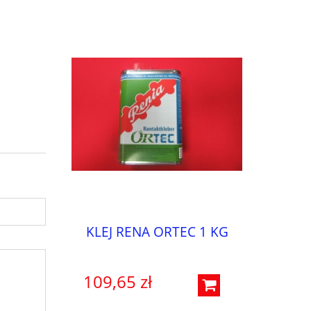
KLEJ RENA ORTEC 1 KG
109,65 zł