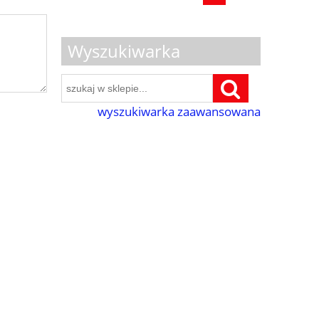
Wyszukiwarka
wyszukiwarka zaawansowana