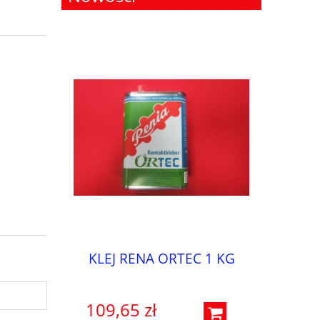
KLEJ RENA ORTEC 1 KG
109,65 zł