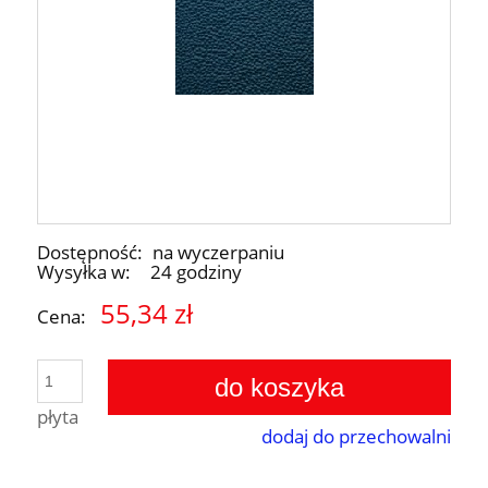
Dostępność:
na wyczerpaniu
Wysyłka w:
24 godziny
55,34 zł
Cena:
do koszyka
płyta
dodaj do przechowalni