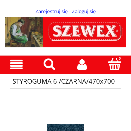
Zarejestruj się
Zaloguj się
STYROGUMA 6 /CZARNA/470x700