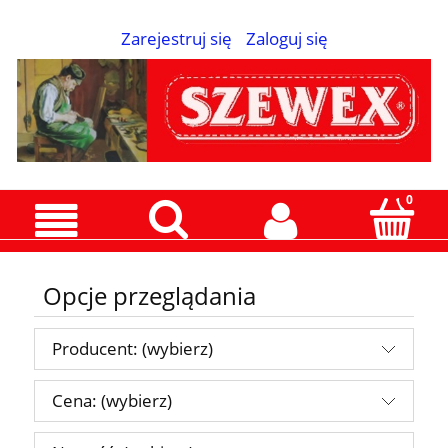
Zarejestruj się
Zaloguj się
Opcje przeglądania
Producent: (wybierz)
Cena: (wybierz)