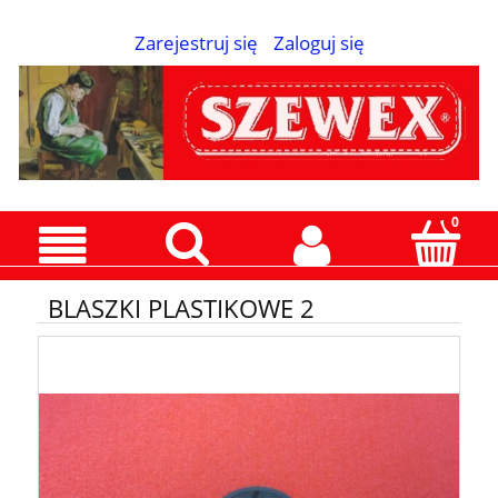
Zarejestruj się
Zaloguj się
BLASZKI PLASTIKOWE 2