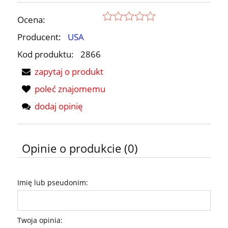
Ocena:
Producent:
USA
Kod produktu:
2866
zapytaj o produkt
poleć znajomemu
dodaj opinię
Opinie o produkcie (0)
Imię lub pseudonim:
Twoja opinia: