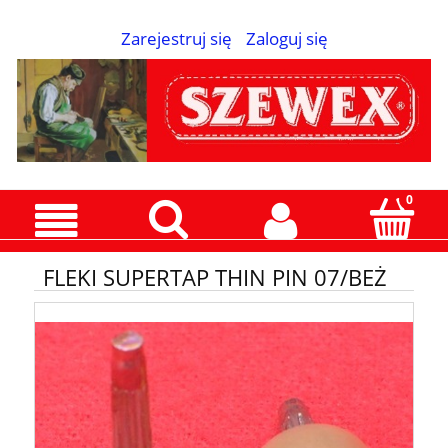
Zarejestruj się
Zaloguj się
FLEKI SUPERTAP THIN PIN 07/BEŻ