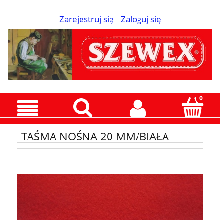
Zarejestruj się
Zaloguj się
TAŚMA NOŚNA 20 MM/BIAŁA