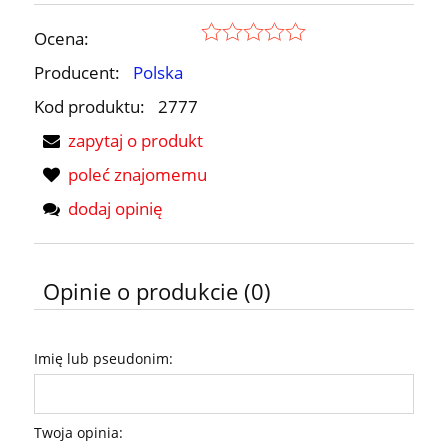
Ocena:
Producent:
Polska
Kod produktu:
2777
zapytaj o produkt
poleć znajomemu
dodaj opinię
Opinie o produkcie (0)
Imię lub pseudonim:
Twoja opinia: