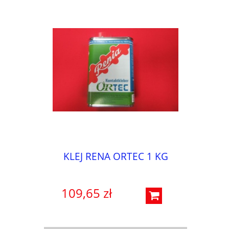
KLEJ RENA ORTEC 1 KG
109,65 zł