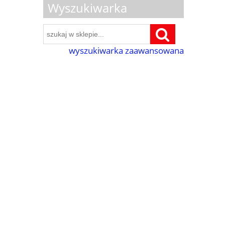
Wyszukiwarka
wyszukiwarka zaawansowana