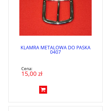
KLAMRA METALOWA DO PASKA
0407
Cena:
15,00 zł