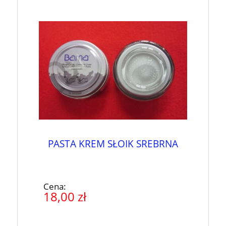
PASTA KREM SŁOIK SREBRNA
Cena:
18,00 zł