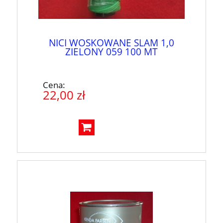
NICI WOSKOWANE SLAM 1,0
ZIELONY 059 100 MT
Cena:
22,00 zł