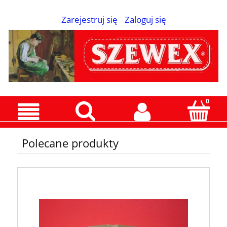
Zarejestruj się
Zaloguj się
Polecane produkty