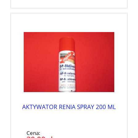
AKTYWATOR RENIA SPRAY 200 ML
Cena: