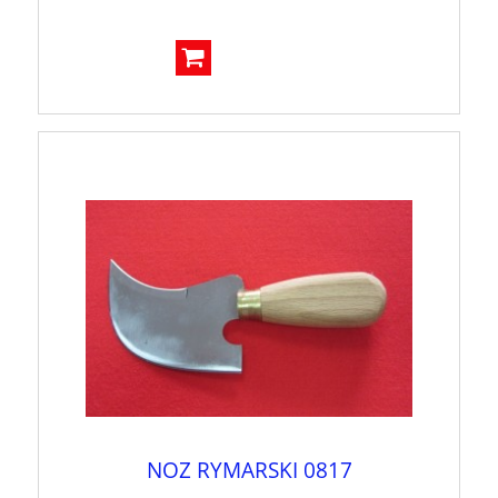
NOZ RYMARSKI 0817