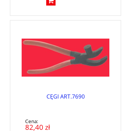
CĘGI ART.7690
Cena:
82,40 zł