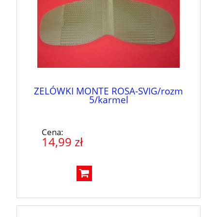
ZELÓWKI MONTE ROSA-SVIG/rozm
5/karmel
Cena:
14,99 zł