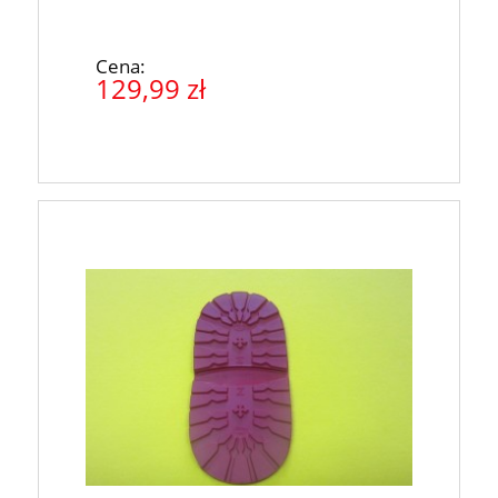
Cena:
129,99 zł