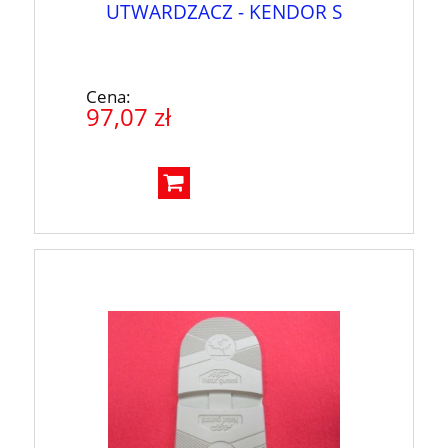
UTWARDZACZ - KENDOR S
Cena:
97,07 zł