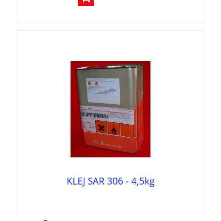
KLEJ SAR 306 - 4,5kg