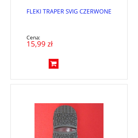
FLEKI TRAPER SVIG CZERWONE
Cena:
15,99 zł