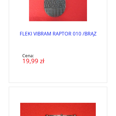
FLEKI VIBRAM RAPTOR 010 /BRĄZ
Cena:
19,99 zł