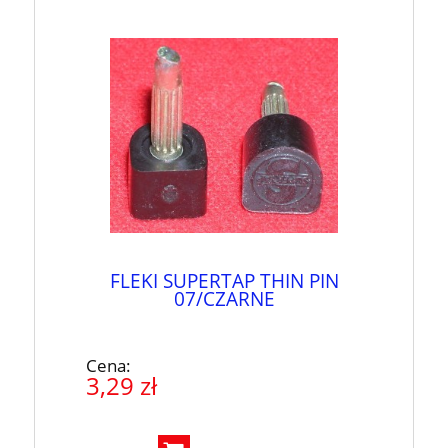
FLEKI SUPERTAP THIN PIN
07/CZARNE
Cena:
3,29 zł